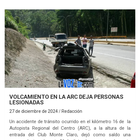
VOLCAMIENTO EN LA ARC DEJA PERSONAS
LESIONADAS
27 de diciembre de 2024
Redacción
Un accidente de tránsito ocurrido en el kilómetro 16 de la
Autopista Regional del Centro (ARC), a la altura de la
entrada del Club Monte Claro, dejó como saldo una