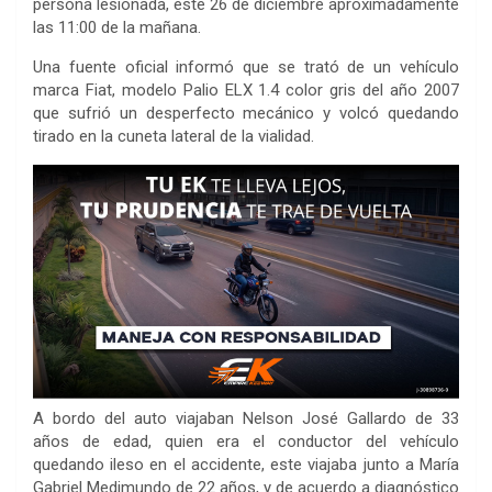
persona lesionada, este 26 de diciembre aproximadamente
las 11:00 de la mañana.
Una fuente oficial informó que se trató de un vehículo
marca Fiat, modelo Palio ELX 1.4 color gris del año 2007
que sufrió un desperfecto mecánico y volcó quedando
tirado en la cuneta lateral de la vialidad.
A bordo del auto viajaban Nelson José Gallardo de 33
años de edad, quien era el conductor del vehículo
quedando ileso en el accidente, este viajaba junto a María
Gabriel Medimundo de 22 años, y de acuerdo a diagnóstico