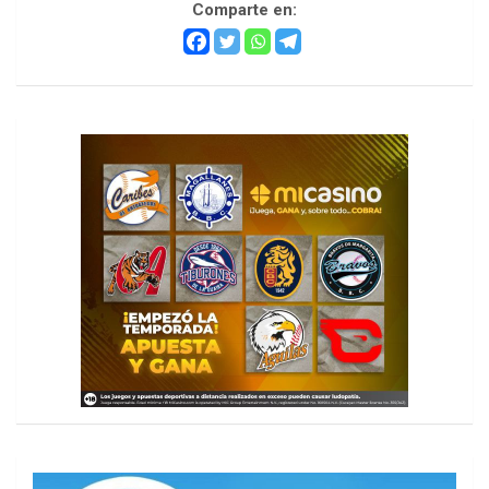
Comparte en:
h