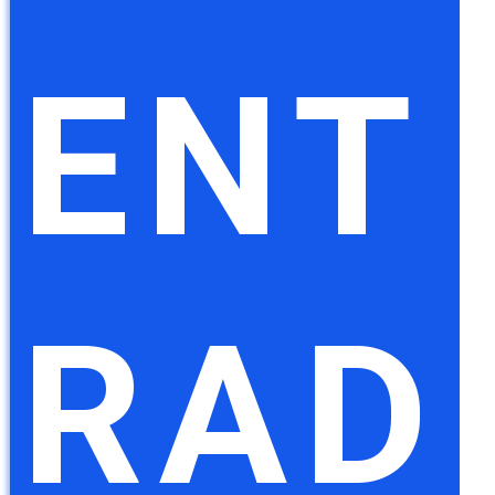
ENT
RAD