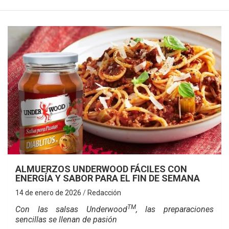
ALMUERZOS UNDERWOOD FÁCILES CON
ENERGÍA Y SABOR PARA EL FIN DE SEMANA
14 de enero de 2026
Redacción
TM
Con las salsas Underwood
, las preparaciones
sencillas se llenan de pasión