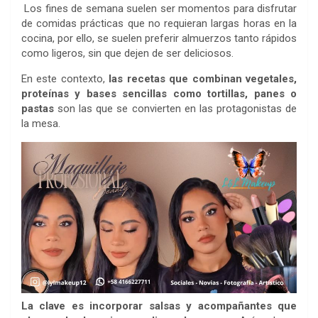
Los fines de semana suelen ser momentos para disfrutar
de comidas prácticas que no requieran largas horas en la
cocina, por ello, se suelen preferir almuerzos tanto rápidos
como ligeros, sin que dejen de ser deliciosos.
En este contexto,
las recetas que combinan vegetales,
proteínas y bases sencillas como tortillas, panes o
pastas
son las que se convierten en las protagonistas de
la mesa.
La clave es incorporar salsas y acompañantes que