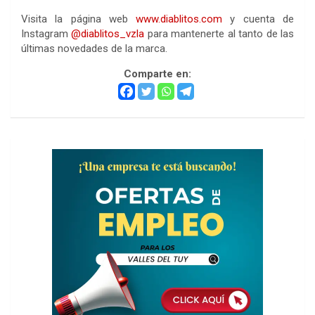
Visita la página web
www.diablitos.com
y cuenta de
Instagram
@diablitos_vzla
para mantenerte al tanto de las
últimas novedades de la marca.
Comparte en: