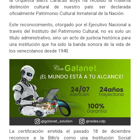
la Orquesta Billo’s Caracas Boys ha recibido la máxima
distinción cultural de nuestro país: ser declarada
oficialmente Patrimonio Cultural Inmaterial de la Nación.
Este reconocimiento, otorgado por el Ejecutivo Nacional a
través del Instituto del Patrimonio Cultural, no es solo un
título administrativo, sino un acto de justicia histórica para
una institución que ha sido la banda sonora de la vida de
los venezolanos desde 1940.
La certificación emitida el pasado 18 de diciembre
reconoce a la Billo’s como una Institución Social