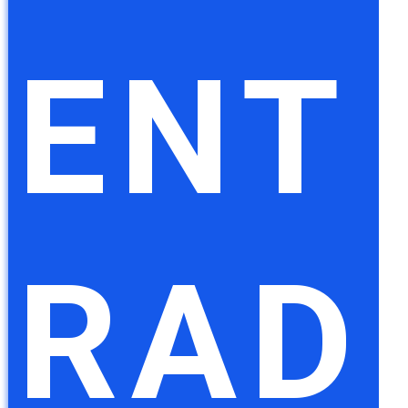
ENT
RAD