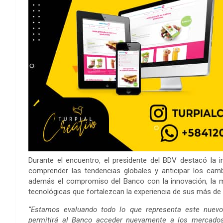
Durante el encuentro, el presidente del BDV destacó la
comprender las tendencias globales y anticipar los camb
además el compromiso del Banco con la innovación, la m
tecnológicas que fortalezcan la experiencia de sus más de
“Estamos evaluando todo lo que representa este nuevo 
permitirá al Banco acceder nuevamente a los mercados