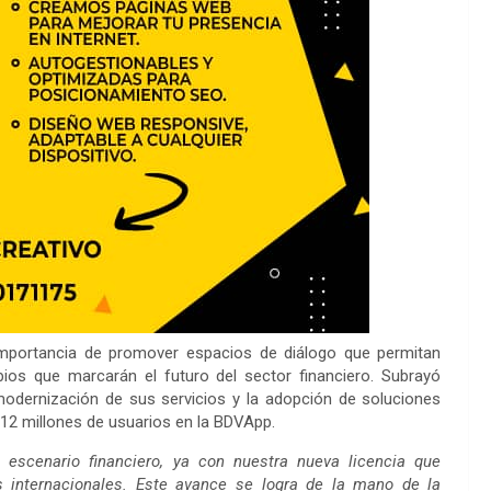
 importancia de promover espacios de diálogo que permitan
ios que marcarán el futuro del sector financiero. Subrayó
odernización de sus servicios y la adopción de soluciones
 12 millones de usuarios en la BDVApp.
escenario financiero, ya con nuestra nueva licencia que
 internacionales. Este avance se logra de la mano de la