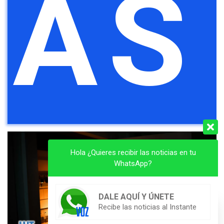
AS
Hola ¿Quieres recibir las noticias en tu
WhatsApp?
DALE AQUÍ Y ÚNETE
Recibe las noticias al Instante