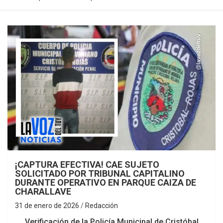
¡CAPTURA EFECTIVA! CAE SUJETO
SOLICITADO POR TRIBUNAL CAPITALINO
DURANTE OPERATIVO EN PARQUE CAIZA DE
CHARALLAVE
31 de enero de 2026
Redacción
Verificación de la Policía Municipal de Cristóbal