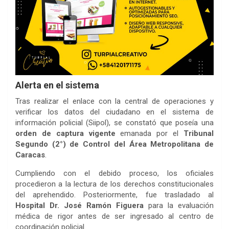
Alerta en el sistema
Tras realizar el enlace con la central de operaciones y
verificar los datos del ciudadano en el sistema de
información policial (Siipol), se constató que poseía una
orden de captura vigente
emanada por el
Tribunal
Segundo (2°) de Control del Área Metropolitana de
Caracas
.
Cumpliendo con el debido proceso, los oficiales
procedieron a la lectura de los derechos constitucionales
del aprehendido. Posteriormente, fue trasladado al
Hospital Dr. José Ramón Figuera
para la evaluación
médica de rigor antes de ser ingresado al centro de
coordinación policial.