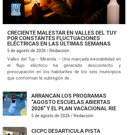
CRECIENTE MALESTAR EN VALLES DEL TUY
POR CONSTANTES FLUCTUACIONES
ELÉCTRICAS EN LAS ÚLTIMAS SEMANAS
5 de agosto de 2026
Redacción
Valles del Tuy – Miranda. – Una marcada inestabilidad en
el flujo eléctrico ha generado descontento y
preocupación en los habitantes de los seis municipios
que conforman la subregión de…
ARRANCAN LOS PROGRAMAS
“AGOSTO ESCUELAS ABIERTAS
2026” Y EL PLAN VACACIONAL RIE
5 de agosto de 2026
Redacción
CICPC DESARTICULA PISTA