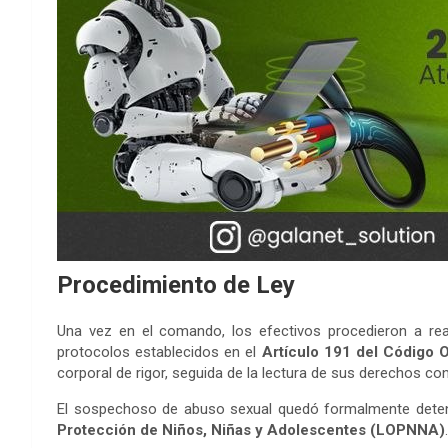
Procedimiento de Ley
Una vez en el comando, los efectivos procedieron a reali
protocolos establecidos en el
Artículo 191 del Código 
corporal de rigor, seguida de la lectura de sus derechos c
El sospechoso de abuso sexual quedó formalmente deteni
Protección de Niños, Niñas y Adolescentes (LOPNNA)
.