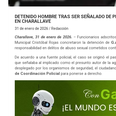
DETENIDO HOMBRE TRAS SER SEÑALADO DE 
EN CHARALLAVE
31 de enero de 2026
Redacción
Charallave, 31 de enero de 2026.
– Funcionarios adscrito
Municipal Cristóbal Rojas concretaron la detención de
G.
responsabilidad en delitos de abuso sexual cometidos con
De acuerdo a una fuente policial, el caso se originó el 
que señalaba al implicado como el presunto autor de la agres
desplegado por los organismos de seguridad, el ciudadan
de Coordinación Policial
para ponerse a derecho.