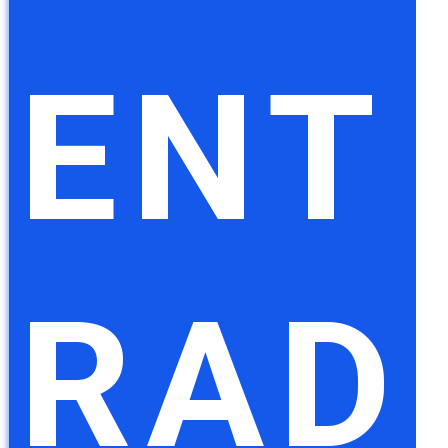
ENT
RAD