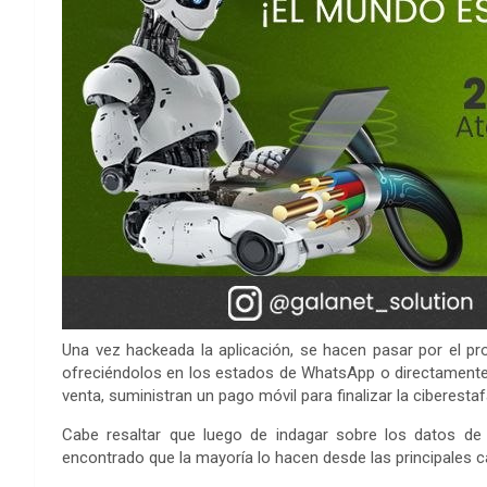
Una vez hackeada la aplicación, se hacen pasar por el pro
ofreciéndolos en los estados de WhatsApp o directamente
venta, suministran un pago móvil para finalizar la ciberestaf
Cabe resaltar que luego de indagar sobre los datos de l
encontrado que la mayoría lo hacen desde las principales cá