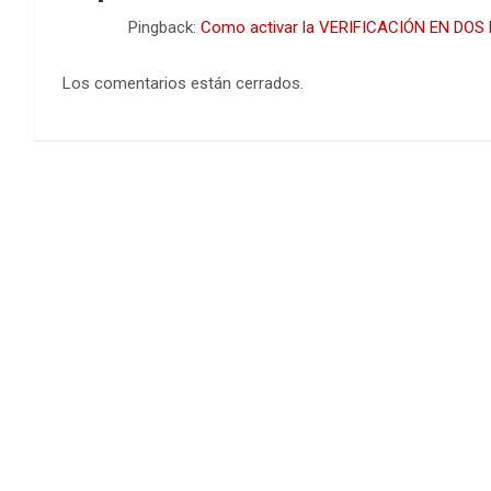
Pingback:
Como activar la VERIFICACIÓN EN DOS P
Los comentarios están cerrados.