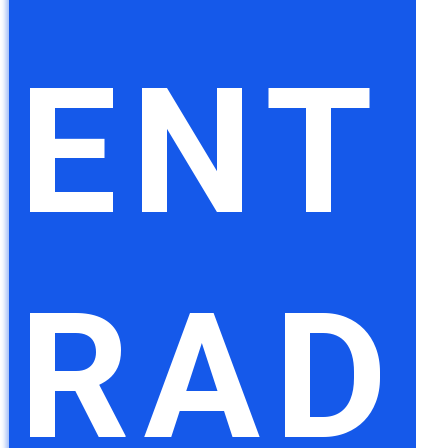
ENT
RAD