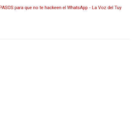
ASOS para que no te hackeen el WhatsApp - La Voz del Tuy