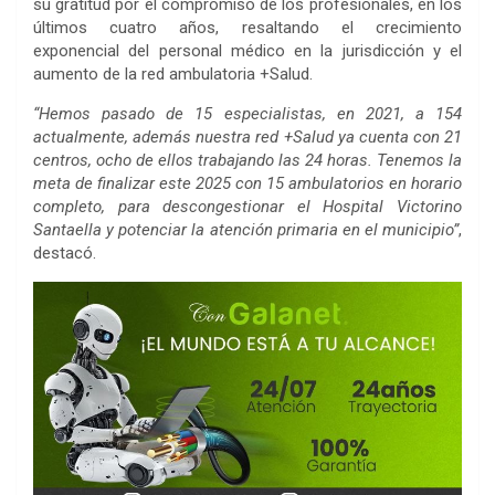
su gratitud por el compromiso de los profesionales, en los
últimos cuatro años, resaltando el crecimiento
exponencial del personal médico en la jurisdicción y el
aumento de la red ambulatoria +Salud.
“Hemos pasado de 15 especialistas, en 2021, a 154
actualmente, además nuestra red +Salud ya cuenta con 21
centros, ocho de ellos trabajando las 24 horas. Tenemos la
meta de finalizar este 2025 con 15 ambulatorios en horario
completo, para descongestionar el Hospital Victorino
Santaella y potenciar la atención primaria en el municipio”
,
destacó.