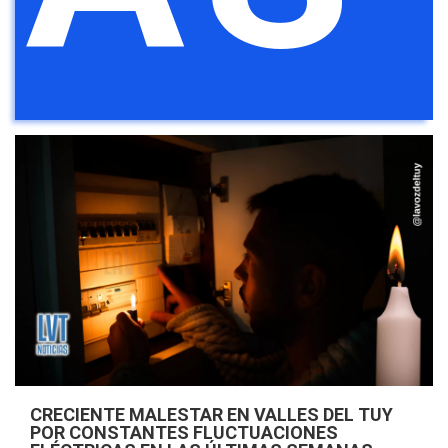
CRECIENTE MALESTAR EN VALLES DEL TUY
POR CONSTANTES FLUCTUACIONES