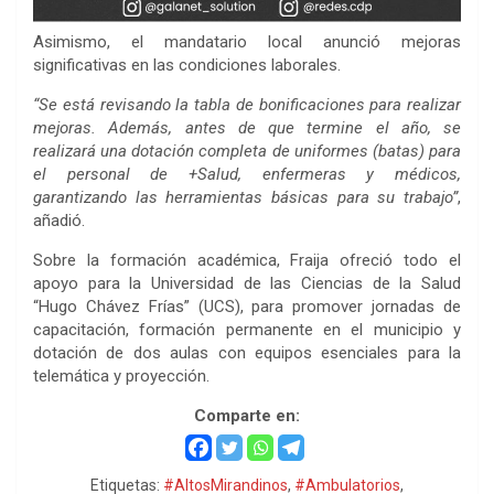
Asimismo, el mandatario local anunció mejoras
significativas en las condiciones laborales.
“Se está revisando la tabla de bonificaciones para realizar
mejoras. Además, antes de que termine el año, se
realizará una dotación completa de uniformes (batas) para
el personal de +Salud, enfermeras y médicos,
garantizando las herramientas básicas para su trabajo”
,
añadió.
Sobre la formación académica, Fraija ofreció todo el
apoyo para la Universidad de las Ciencias de la Salud
“Hugo Chávez Frías” (UCS), para promover jornadas de
capacitación, formación permanente en el municipio y
dotación de dos aulas con equipos esenciales para la
telemática y proyección.
Comparte en:
Etiquetas:
#AltosMirandinos
,
#Ambulatorios
,