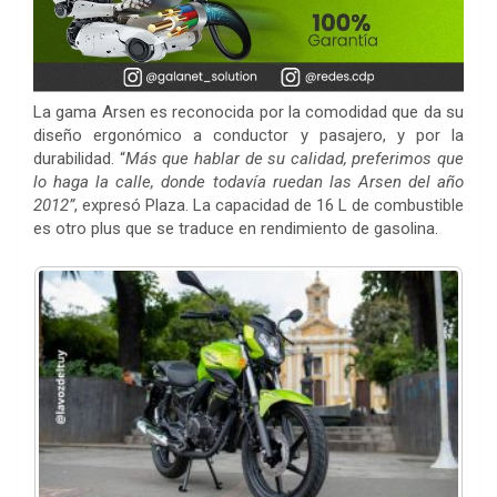
La gama Arsen es reconocida por la comodidad que da su
diseño ergonómico a conductor y pasajero, y por la
durabilidad. “
Más que hablar de su calidad, preferimos que
lo haga la calle, donde todavía ruedan las Arsen del año
2012”
, expresó Plaza. La capacidad de 16 L de combustible
es otro plus que se traduce en rendimiento de gasolina.