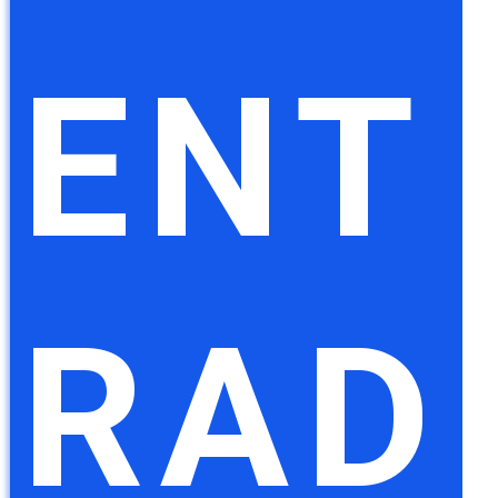
ENT
RAD