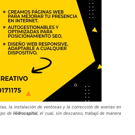
las, la instalación de ventosas y la corrección de averías en
uipo de
Hidrocapital
, el cual, sin descanso, trabajó de manera