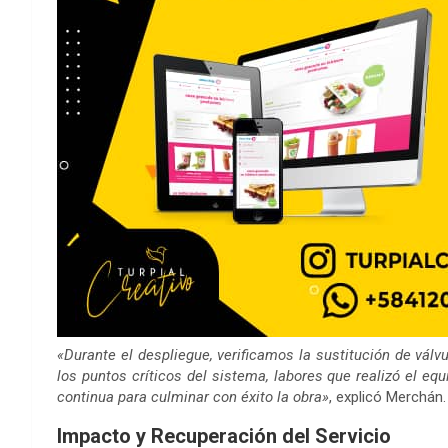
«Durante el despliegue, verificamos la sustitución de válvu
los puntos críticos del sistema, labores que realizó el eq
continua para culminar con éxito la obra»
, explicó Merchán.
Impacto y Recuperación del Servicio