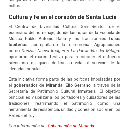
cultural.
Cultura y fe en el corazón de Santa Lucía
El Centro de Diversidad Cultural San Benito fue el
escenario del homenaje, donde las notas de la Escuela de
Música Pablo Antonio Rada y las tradicionales
fulías
luciteñas
acompañaron la ceremonia. Agrupaciones
como
Danzas Nueva Imagen
y
La Parrandita del Milagro
aportaron el marco festivo para reconocer el esfuerzo
silencioso de quien dedica su vida al servicio de la
identidad popular.
Esta iniciativa forma parte de las políticas impulsadas por
el
gobernador de Miranda, Elio Serrano
, a través de la
Secretaría de Patrimonio Cultural Inmaterial. El objetivo
principal es visibilizar a los portadores y cuidadores de las
tradiciones, reafirmando el patrimonio como una
herramienta de resistencia, unidad y cohesión social en los
Valles del Tuy.
Con información de:
Gobernación de Miranda