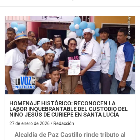
HOMENAJE HISTÓRICO: RECONOCEN LA
LABOR INQUEBRANTABLE DEL CUSTODIO DEL
NIÑO JESÚS DE CURIEPE EN SANTA LUCÍA
27 de enero de 2026
Redacción
Alcaldía de Paz Castillo rinde tributo al