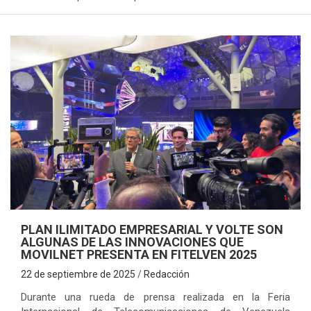
PLAN ILIMITADO EMPRESARIAL Y VOLTE SON
ALGUNAS DE LAS INNOVACIONES QUE
MOVILNET PRESENTA EN FITELVEN 2025
22 de septiembre de 2025
Redacción
‎Durante una rueda de prensa realizada en la Feria