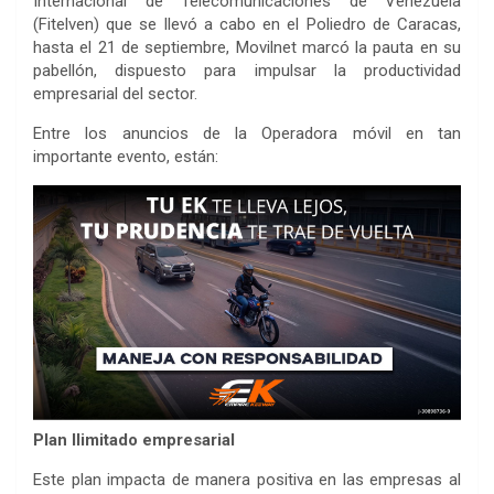
Internacional de Telecomunicaciones de Venezuela
(Fitelven) que se llevó a cabo en el Poliedro de Caracas,
hasta el 21 de septiembre, Movilnet marcó la pauta en su
pabellón, dispuesto para impulsar la productividad
empresarial del sector.
‎Entre los anuncios de la Operadora móvil en tan
importante evento, están:
Plan Ilimitado empresarial
‎Este plan impacta de manera positiva en las empresas al