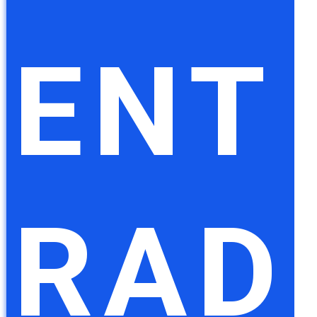
ENT
RAD