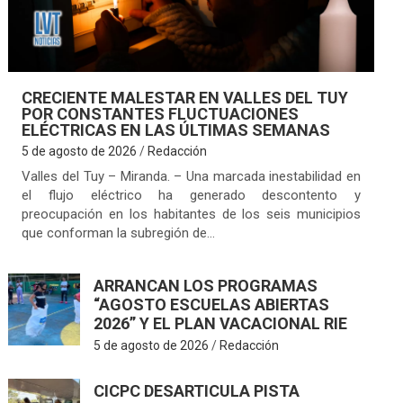
CRECIENTE MALESTAR EN VALLES DEL TUY
POR CONSTANTES FLUCTUACIONES
ELÉCTRICAS EN LAS ÚLTIMAS SEMANAS
5 de agosto de 2026
Redacción
Valles del Tuy – Miranda. – Una marcada inestabilidad en
el flujo eléctrico ha generado descontento y
preocupación en los habitantes de los seis municipios
que conforman la subregión de…
ARRANCAN LOS PROGRAMAS
“AGOSTO ESCUELAS ABIERTAS
2026” Y EL PLAN VACACIONAL RIE
5 de agosto de 2026
Redacción
CICPC DESARTICULA PISTA