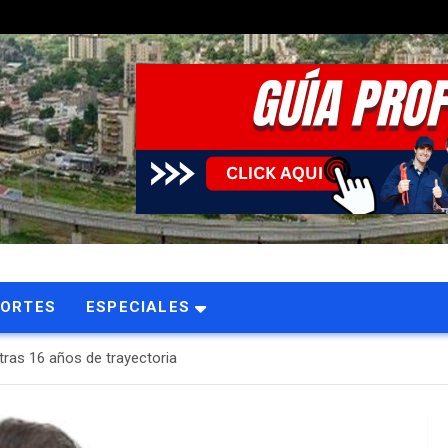
PORTES
ESPECIALES
tras 16 años de trayectoria