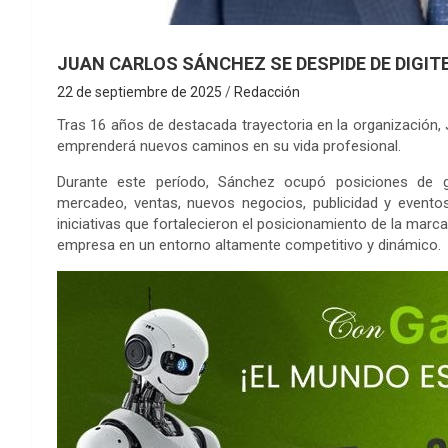
JUAN CARLOS SÁNCHEZ SE DESPIDE DE DIGIT
22 de septiembre de 2025
Redacción
Tras 16 años de destacada trayectoria en la organización, 
emprenderá nuevos caminos en su vida profesional.
Durante este período, Sánchez ocupó posiciones de gr
mercadeo, ventas, nuevos negocios, publicidad y eventos
iniciativas que fortalecieron el posicionamiento de la mar
empresa en un entorno altamente competitivo y dinámico.