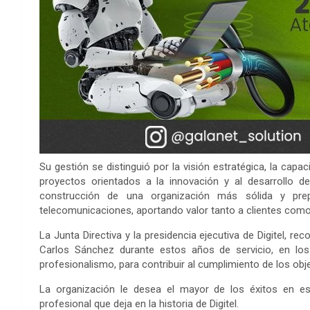
Su gestión se distinguió por la visión estratégica, la cap
proyectos orientados a la innovación y al desarrollo d
construcción de una organización más sólida y pre
telecomunicaciones, aportando valor tanto a clientes como 
La Junta Directiva y la presidencia ejecutiva de Digitel, r
Carlos Sánchez durante estos años de servicio, en los
profesionalismo, para contribuir al cumplimiento de los obj
La organización le desea el mayor de los éxitos en est
profesional que deja en la historia de Digitel.