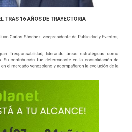
EL TRAS 16 AÑOS DE TRAYECTORIA
Juan Carlos Sánchez, vicepresidente de Publicidad y Eventos,
an Tresponsabilidad, liderando áreas estratégicas como
. Su contribución fue determinante en la consolidación de
ca en el mercado venezolano y acompañaron la evolución de la