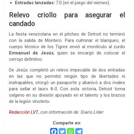
Entradas lanzadas:
7.0 (en el juego del viernes).
Relevo criollo para asegurar el
candado
La fiesta venezolana en el pitcheo de Detroit no terminó
con la salida de Montero. Para culminar el blanqueo, el
cuerpo técnico de los Tigres envió al montículo al zurdo
Enmanuel de Jesús
, quien se encargó de colocar el
cerrojo definitivo.
De Jesús completó un relevo impecable de dos entradas
en las que no permitió ningún tipo de libertades ni
inatrapables, otorgó un pasaporte y abanicó a dos rivales
para sellar el lauro 8-0. Con esta victoria, Detroit toma
oxígeno en su división apoyado en el talento y los brazos
de la legión vinotinto.
Redacción LVT
,
con información de: Diario Líder
Comparte en: