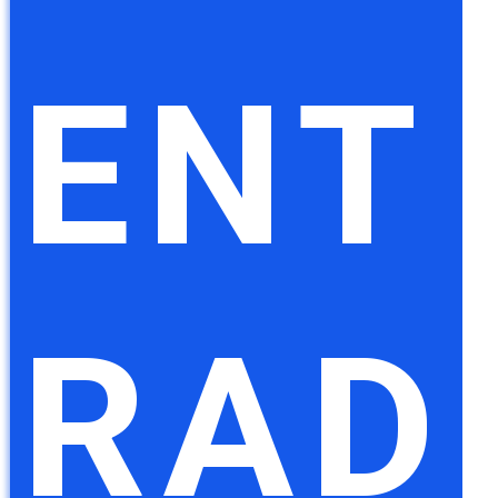
ENT
RAD