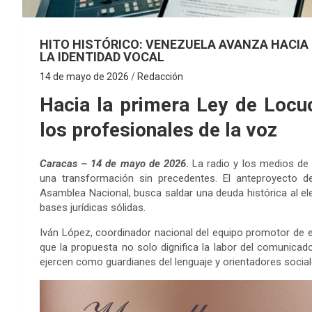
HITO HISTÓRICO: VENEZUELA AVANZA HACIA 
LA IDENTIDAD VOCAL
14 de mayo de 2026
Redacción
Hacia la primera Ley de Locuc
los profesionales de la voz
Caracas – 14 de mayo de 2026
.
La radio y los medios de
una transformación sin precedentes. El anteproyecto 
Asamblea Nacional, busca saldar una deuda histórica al ele
bases jurídicas sólidas.
Iván López, coordinador nacional del equipo promotor de e
que la propuesta no solo dignifica la labor del comunica
ejercen como guardianes del lenguaje y orientadores social