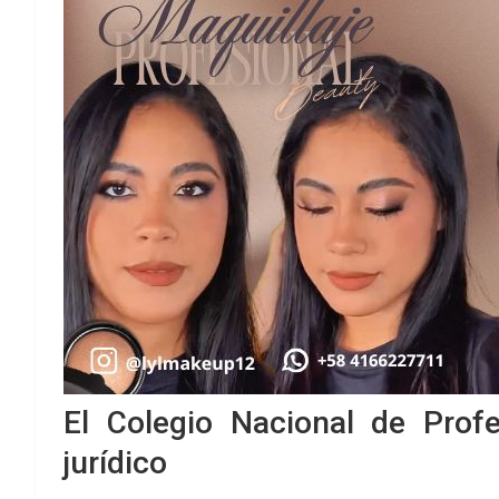
El Colegio Nacional de Prof
jurídico