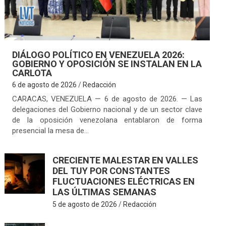
DIÁLOGO POLÍTICO EN VENEZUELA 2026:
GOBIERNO Y OPOSICIÓN SE INSTALAN EN LA
CARLOTA
6 de agosto de 2026
Redacción
CARACAS, VENEZUELA — 6 de agosto de 2026. — Las
delegaciones del Gobierno nacional y de un sector clave
de la oposición venezolana entablaron de forma
presencial la mesa de…
CRECIENTE MALESTAR EN VALLES
DEL TUY POR CONSTANTES
FLUCTUACIONES ELÉCTRICAS EN
LAS ÚLTIMAS SEMANAS
5 de agosto de 2026
Redacción