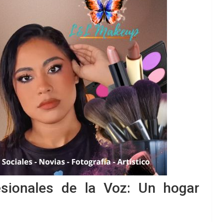
esionales de la Voz: Un hogar