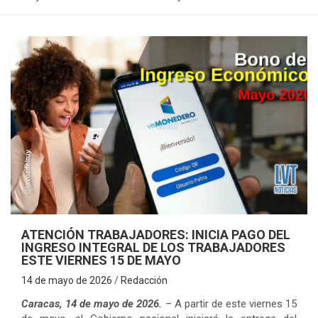
ATENCIÓN TRABAJADORES: INICIA PAGO DEL
INGRESO INTEGRAL DE LOS TRABAJADORES
ESTE VIERNES 15 DE MAYO
14 de mayo de 2026
Redacción
Caracas, 14 de mayo de 2026.
– A partir de este viernes 15