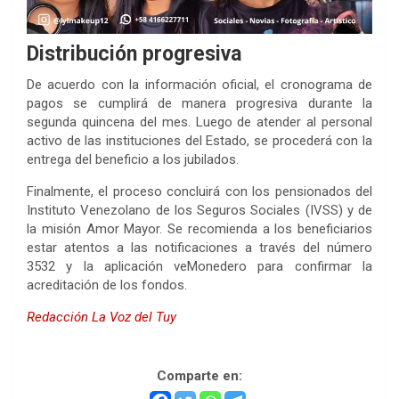
Distribución progresiva
De acuerdo con la información oficial, el cronograma de
pagos se cumplirá de manera progresiva durante la
segunda quincena del mes. Luego de atender al personal
activo de las instituciones del Estado, se procederá con la
entrega del beneficio a los jubilados.
Finalmente, el proceso concluirá con los pensionados del
Instituto Venezolano de los Seguros Sociales (IVSS) y de
la misión Amor Mayor. Se recomienda a los beneficiarios
estar atentos a las notificaciones a través del número
3532 y la aplicación veMonedero para confirmar la
acreditación de los fondos.
Redacción La Voz del Tuy
Ingreso Integral de los Trabajadores
Comparte en: