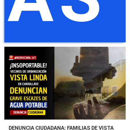
DENUNCIA CIUDADANA: FAMILIAS DE VISTA