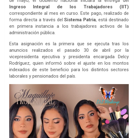
de mayo, el Gobierno nacional iniciará la entrega del
Ingreso Integral de los Trabajadores (IIT)
correspondiente al mes en curso. Este pago, realizado de
forma directa a través del
Sistema Patria
, está destinado
en primera instancia a los trabajadores activos de la
administración pública.
Esta asignación es la primera que se ejecuta tras los
anuncios realizados el pasado 30 de abril por la
vicepresidenta ejecutiva y presidenta encargada Delcy
Rodríguez, quien informó sobre el ajuste en los montos
indexados de este beneficio para los distintos sectores
laborales y pensionados del país.