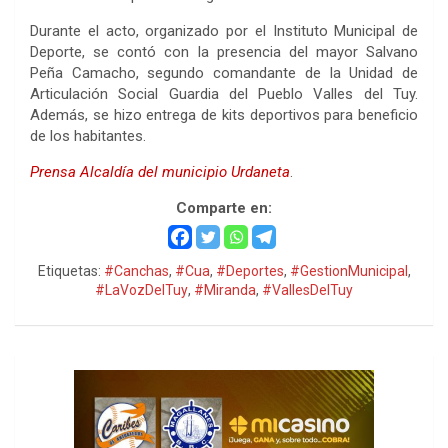
Durante el acto, organizado por el Instituto Municipal de
Deporte, se contó con la presencia del mayor Salvano
Peña Camacho, segundo comandante de la Unidad de
Articulación Social Guardia del Pueblo Valles del Tuy.
Además, se hizo entrega de kits deportivos para beneficio
de los habitantes.
Prensa Alcaldía del municipio Urdaneta
.
Comparte en:
Etiquetas:
#Canchas
,
#Cua
,
#Deportes
,
#GestionMunicipal
,
#LaVozDelTuy
,
#Miranda
,
#VallesDelTuy