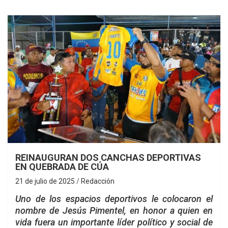
REINAUGURAN DOS CANCHAS DEPORTIVAS
EN QUEBRADA DE CÚA
21 de julio de 2025
Redacción
Uno de los espacios deportivos le colocaron el
nombre de Jesús Pimentel, en honor a quien en
vida fuera un importante líder político y social de