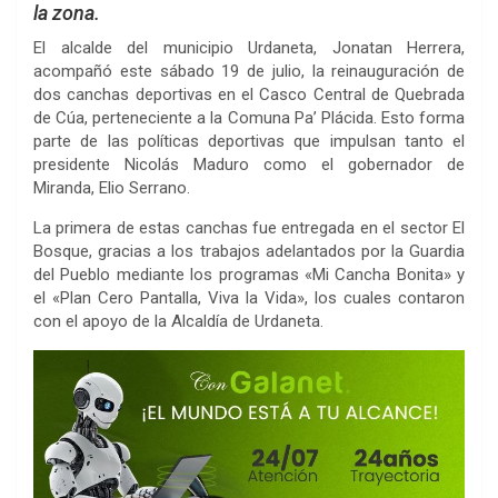
la zona.
El alcalde del municipio Urdaneta, Jonatan Herrera,
acompañó este sábado 19 de julio, la reinauguración de
dos canchas deportivas en el Casco Central de Quebrada
de Cúa, perteneciente a la Comuna Pa’ Plácida. Esto forma
parte de las políticas deportivas que impulsan tanto el
presidente Nicolás Maduro como el gobernador de
Miranda, Elio Serrano.
La primera de estas canchas fue entregada en el sector El
Bosque, gracias a los trabajos adelantados por la Guardia
del Pueblo mediante los programas «Mi Cancha Bonita» y
el «Plan Cero Pantalla, Viva la Vida», los cuales contaron
con el apoyo de la Alcaldía de Urdaneta.