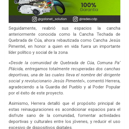
Seguidamente, reabrió sus espacios la cancha
anteriormente conocida como la Cancha Techada de
Quebrada de Cúa, ahora rebautizada como Cancha Jesús
Pimentel, en honor a quien en vida fuera un importante
líder político y social de la zona.
«Desde la comunidad de Quebrada de Cúa, Comuna Pa’
Plácida, entregamos totalmente recuperadas dos canchas
deportivas, una de las cuales lleva el nombre del dirigente
social y revolucionario Jesús Pimentel»
, comentó Herrera,
agradeciendo a la Guardia del Pueblo y al Poder Popular
por el éxito de este proyecto.
Asimismo, Herrera detalló que el propósito principal de
estas reinauguraciones es acondicionar espacios para el
disfrute sano de la comunidad, fomentar actividades
deportivas y culturales entre los jóvenes, y reducir el uso
excesivo de dispositivos digitales.