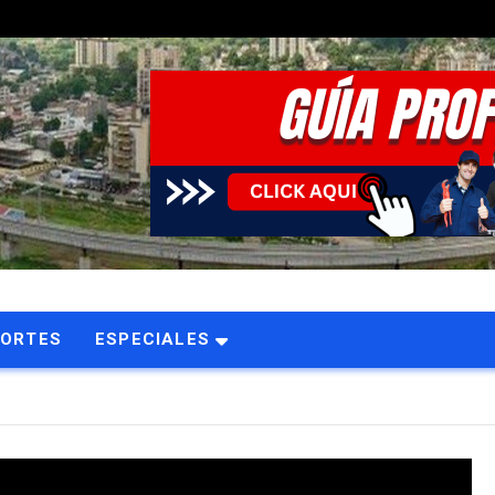
PORTES
ESPECIALES