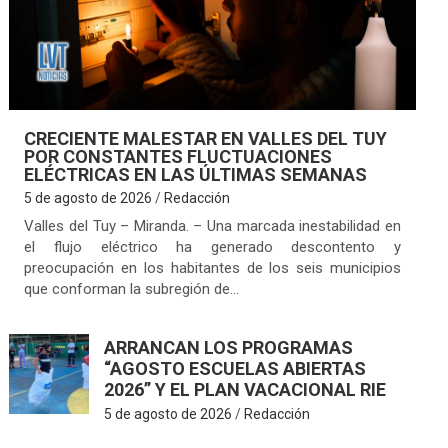
CRECIENTE MALESTAR EN VALLES DEL TUY
POR CONSTANTES FLUCTUACIONES
ELÉCTRICAS EN LAS ÚLTIMAS SEMANAS
5 de agosto de 2026
Redacción
Valles del Tuy – Miranda. – Una marcada inestabilidad en
el flujo eléctrico ha generado descontento y
preocupación en los habitantes de los seis municipios
que conforman la subregión de…
ARRANCAN LOS PROGRAMAS
“AGOSTO ESCUELAS ABIERTAS
2026” Y EL PLAN VACACIONAL RIE
5 de agosto de 2026
Redacción