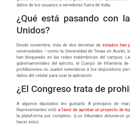
datos de los usuarios a servidores fuera de India.
¿Qué está pasando con la
Unidos?
Desde noviembre, más de dos decenas de
estados han p
universidades —como la Universidad de Texas en Austin, l
han bloqueado en las redes inalámbricas del campus. La a
gubernamentales del ejército, el Cuerpo de Infantería de
prohibiciones no suelen extenderse a los dispositivos pers
datos del celular para usar la aplicación.
¿El Congreso trata de prohi
A algunos diputados les gustaría. A principios de ma
Representantes votó
a favor de aprobar un proyecto de le
la plataforma por completo. (Los tribunales detuvieron 
hacer esto).