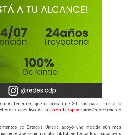
smos federales que disponían de 30 días para eliminar la
el brazo ejecutivo de la
Unión Europea
también prohibieron
sentantes de Estados Unidos apoyó una medida aún más
presidente Joe Biden prohibir TikTok en todos los dispositivos